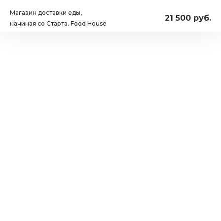
Магазин доставки еды,
21 500 руб.
начиная со Старта. Food House