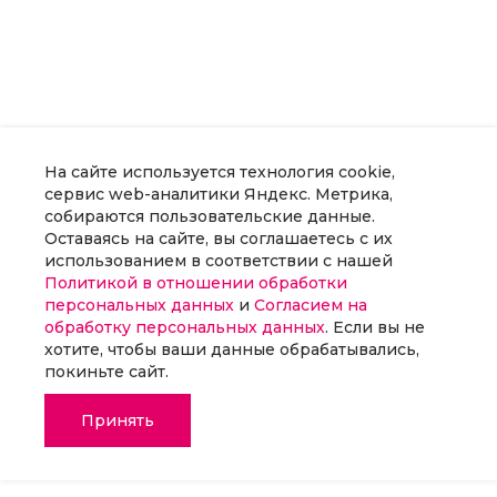
На сайте используется технология cookie,
сервис web-аналитики Яндекс. Метрика,
собираются пользовательские данные.
Оставаясь на сайте, вы соглашаетесь с их
использованием в соответствии с нашей
Политикой в отношении обработки
персональных данных
и
Согласием на
обработку персональных данных
. Если вы не
хотите, чтобы ваши данные обрабатывались,
покиньте сайт.
Принять