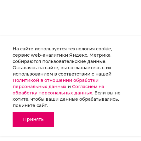
На сайте используется технология cookie,
сервис web-аналитики Яндекс. Метрика,
собираются пользовательские данные.
Оставаясь на сайте, вы соглашаетесь с их
использованием в соответствии с нашей
Политикой в отношении обработки
персональных данных
и
Согласием на
обработку персональных данных
. Если вы не
хотите, чтобы ваши данные обрабатывались,
покиньте сайт.
Принять