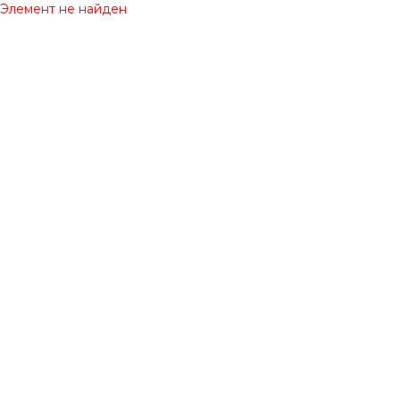
Элемент не найден