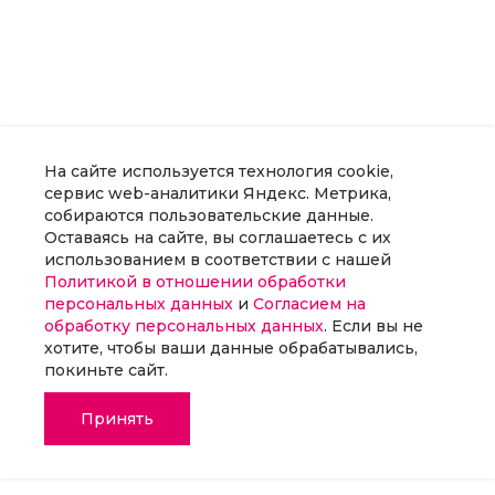
На сайте используется технология cookie,
сервис web-аналитики Яндекс. Метрика,
собираются пользовательские данные.
Оставаясь на сайте, вы соглашаетесь с их
использованием в соответствии с нашей
Политикой в отношении обработки
персональных данных
и
Согласием на
обработку персональных данных
. Если вы не
хотите, чтобы ваши данные обрабатывались,
покиньте сайт.
Принять