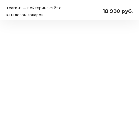
Team-B — Кейтеринг сайт с
18 900 руб.
каталогом товаров