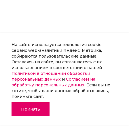
На сайте используется технология cookie,
сервис web-аналитики Яндекс. Метрика,
собираются пользовательские данные.
Оставаясь на сайте, вы соглашаетесь с их
использованием в соответствии с нашей
Политикой в отношении обработки
персональных данных
и
Согласием на
обработку персональных данных
. Если вы не
хотите, чтобы ваши данные обрабатывались,
покиньте сайт.
Принять