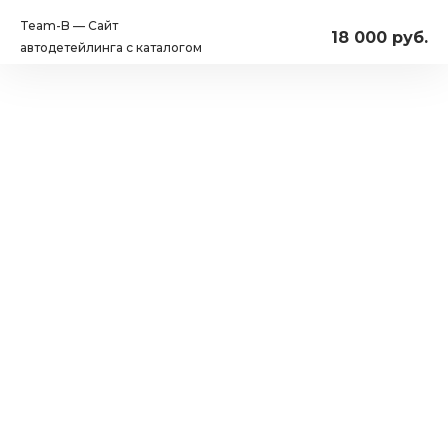
Team-B — Сайт
18 000 руб.
автодетейлинга с каталогом
услуг