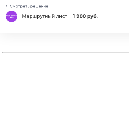
Смотреть решение
Маршрутный лист
1 900 руб.