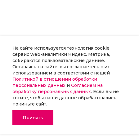
На сайте используется технология cookie,
сервис web-аналитики Яндекс. Метрика,
собираются пользовательские данные.
Оставаясь на сайте, вы соглашаетесь с их
использованием в соответствии с нашей
Политикой в отношении обработки
персональных данных
и
Согласием на
обработку персональных данных
. Если вы не
хотите, чтобы ваши данные обрабатывались,
покиньте сайт.
Принять