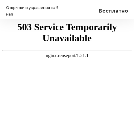
Открытки и украшения на 9
Бесплатно
мая