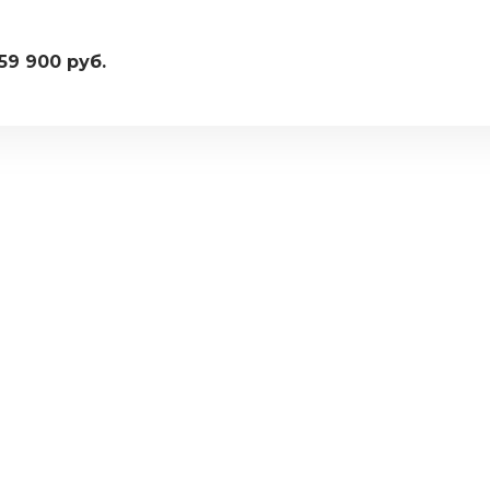
59 900 руб.