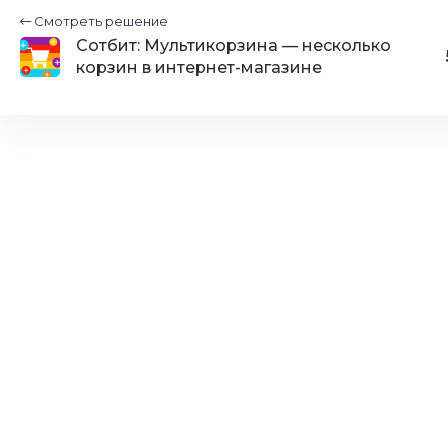
Смотреть решение
Сотбит: Мультикорзина — несколько
корзин в интернет-магазине