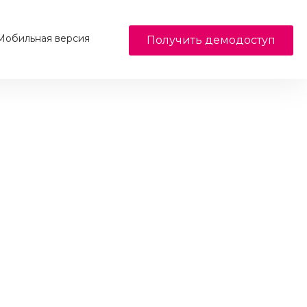
обильная версия
Получить демодоступ