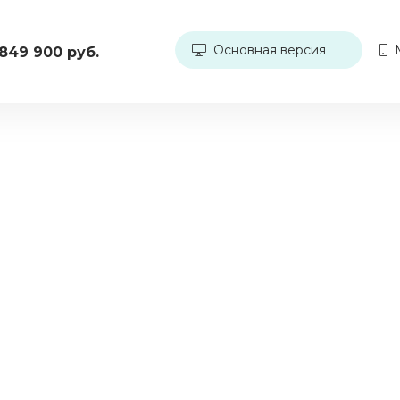
Основная версия
М
849 900 руб.