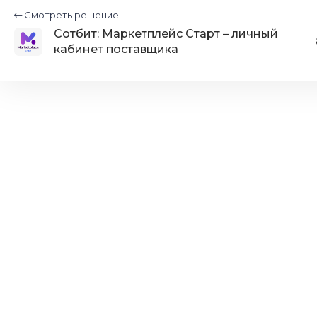
Смотреть решение
Сотбит: Маркетплейс Старт – личный
кабинет поставщика