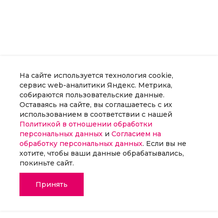
На сайте используется технология cookie,
сервис web-аналитики Яндекс. Метрика,
собираются пользовательские данные.
Оставаясь на сайте, вы соглашаетесь с их
использованием в соответствии с нашей
Политикой в отношении обработки
персональных данных
и
Согласием на
обработку персональных данных
. Если вы не
хотите, чтобы ваши данные обрабатывались,
покиньте сайт.
Принять