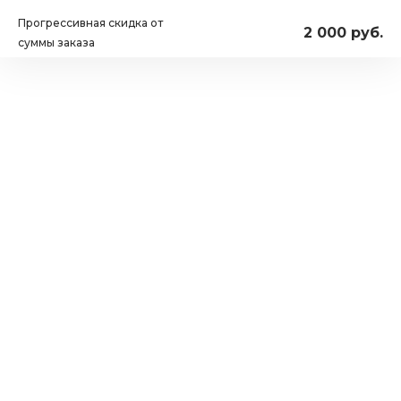
Прогрессивная скидка от
2 000 руб.
суммы заказа