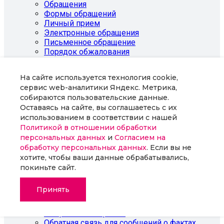
На сайте используется технология cookie,
сервис web-аналитики Яндекс. Метрика,
собираются пользовательские данные.
Оставаясь на сайте, вы соглашаетесь с их
использованием в соответствии с нашей
Политикой в отношении обработки
персональных данных
и
Согласием на
обработку персональных данных
. Если вы не
хотите, чтобы ваши данные обрабатывались,
покиньте сайт.
Принять