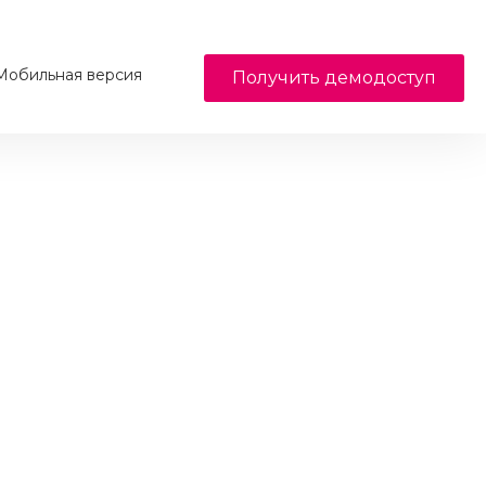
обильная версия
Получить демодоступ