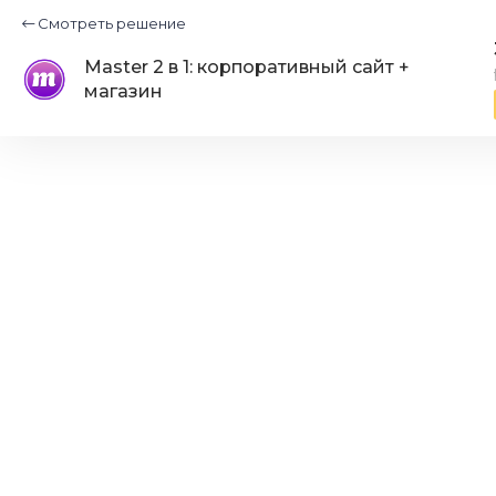
Смотреть решение
Master 2 в 1: корпоративный сайт +
магазин