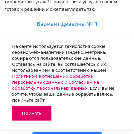
На сайте используется технология cookie,
сервис web-аналитики Яндекс. Метрика,
собираются пользовательские данные.
Оставаясь на сайте, вы соглашаетесь с их
использованием в соответствии с нашей
Политикой в отношении обработки
персональных данных
и
Согласием на
обработку персональных данных
. Если вы не
хотите, чтобы ваши данные обрабатывались,
покиньте сайт.
Принять