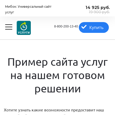
Мибок: Универсальный сайт
14 925 руб.
19 900 руб.
услуг