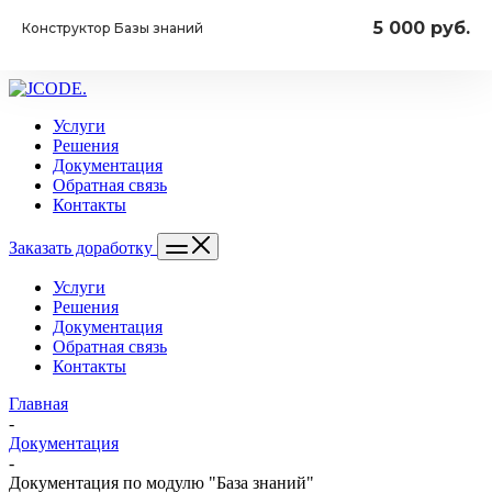
5 000 руб.
Конструктор Базы знаний