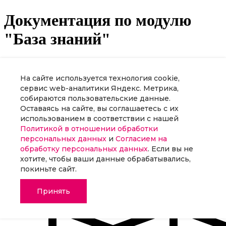
На сайте используется технология cookie,
сервис web-аналитики Яндекс. Метрика,
собираются пользовательские данные.
Оставаясь на сайте, вы соглашаетесь с их
использованием в соответствии с нашей
Политикой в отношении обработки
персональных данных
и
Согласием на
обработку персональных данных
. Если вы не
хотите, чтобы ваши данные обрабатывались,
покиньте сайт.
Принять