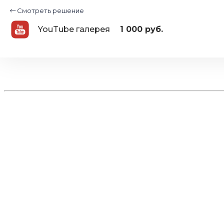
Смотреть решение
YouTube галерея
1 000 руб.