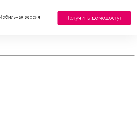
обильная версия
Получить демодоступ