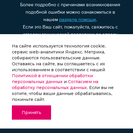
На сайте используется технология cookie,
сервис web-аналитики Яндекс. Метрика,
собираются пользовательские данные.
Оставаясь на сайте, вы соглашаетесь с их
использованием в соответствии с нашей
Политикой в отношении обработки
персональных данных
и
Согласием на
обработку персональных данных
. Если вы не
хотите, чтобы ваши данные обрабатывались,
покиньте сайт.
Принять