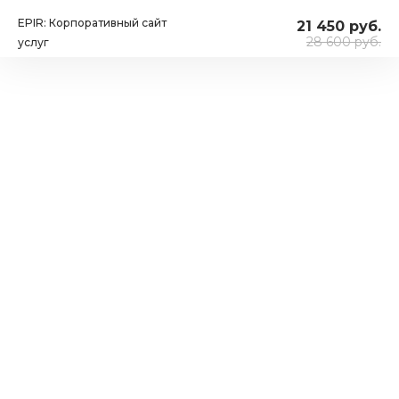
EPIR: Корпоративный сайт
21 450 руб.
28 600 руб.
услуг