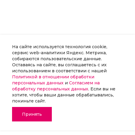
На сайте используется технология cookie,
сервис web-аналитики Яндекс. Метрика,
собираются пользовательские данные.
Оставаясь на сайте, вы соглашаетесь с их
использованием в соответствии с нашей
Политикой в отношении обработки
персональных данных
и
Согласием на
обработку персональных данных
. Если вы не
хотите, чтобы ваши данные обрабатывались,
покиньте сайт.
Принять