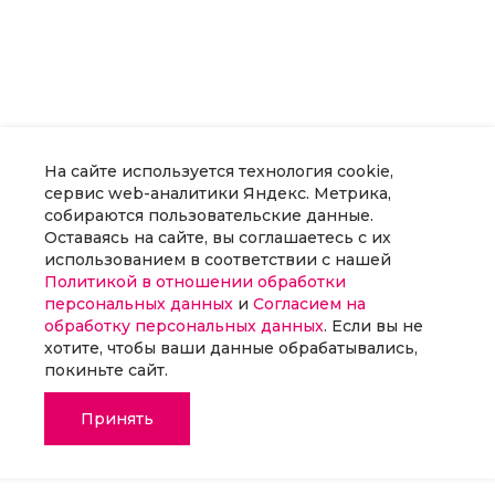
На сайте используется технология cookie,
сервис web-аналитики Яндекс. Метрика,
собираются пользовательские данные.
Оставаясь на сайте, вы соглашаетесь с их
использованием в соответствии с нашей
Политикой в отношении обработки
персональных данных
и
Согласием на
обработку персональных данных
. Если вы не
хотите, чтобы ваши данные обрабатывались,
покиньте сайт.
Принять