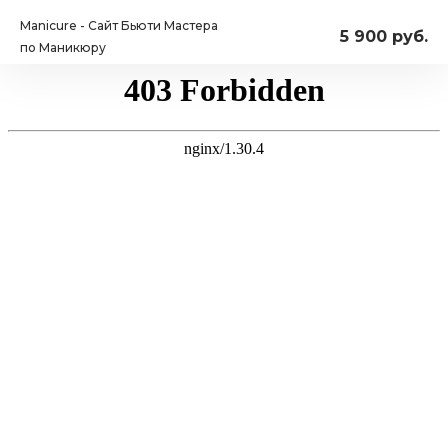
Manicure - Сайт Бьюти Мастера
5 900 руб.
по Маникюру